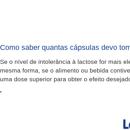
Como saber quantas cápsulas devo to
Se o nível de intolerância à lactose for mais 
mesma forma, se o alimento ou bebida contive
uma dose superior para obter o efeito desejad