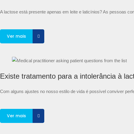
A lactose está presente apenas em leite e laticínios? As pessoas co
Ver mais
Existe tratamento para a intolerância à la
Com alguns ajustes no nosso estilo de vida é possível conviver perfe
Ver mais