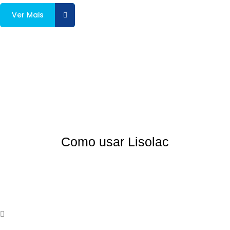
Ver Mais
Como usar Lisolac