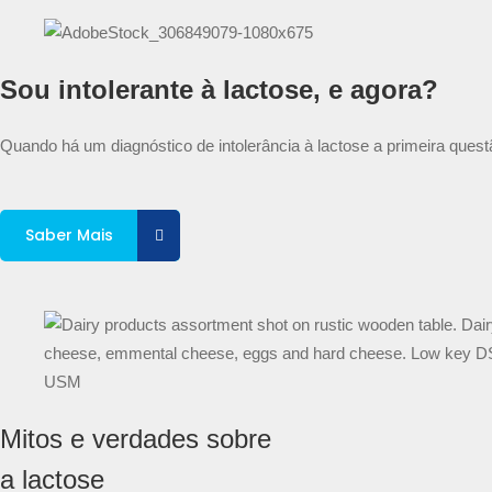
Sou intolerante à lactose, e agora?
Quando há um diagnóstico de intolerância à lactose a primeira quest
Saber Mais
Mitos e verdades sobre
a lactose