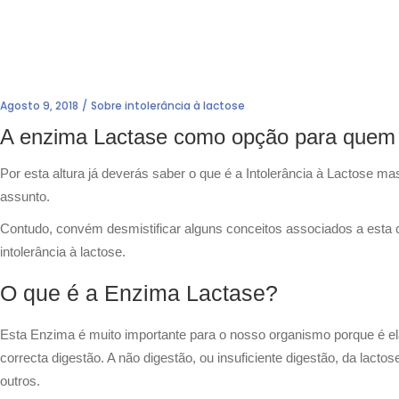
Agosto 9, 2018
Sobre intolerância à lactose
A enzima Lactase como opção para quem é 
Por esta altura já deverás saber o que é a Intolerância à Lactose ma
assunto.
Contudo, convém desmistificar alguns conceitos associados a esta
intolerância à lactose.
O que é a Enzima Lactase?
Esta Enzima é muito importante para o nosso organismo porque é el
correcta digestão. A não digestão, ou insuficiente digestão, da lacto
outros.