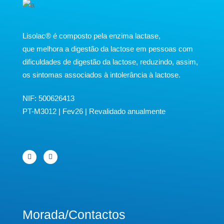
​Lisolac® é composto pela enzima lactase,
que melhora a digestão da lactose em pessoas com
dificuldades de digestão da lactose, reduzindo, assim,
os sintomas associados à intolerância à lactose.
NIF: 500626413
PT-M3012 | Fev26 | Revalidado anualmente
Morada/Contactos