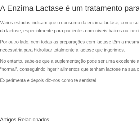
A Enzima Lactase é um tratamento para 
Vários estudos indicam que o consumo da enzima lactase, como supl
da lactose, especialmente para pacientes com níveis baixos ou inexi
Por outro lado, nem todas as preparações com lactase têm a mesma c
necessária para hidrolisar totalmente a lactose que ingerimos.
No entanto, sabe-se que a suplementação pode ser uma excelente alt
“normal”, conseguindo ingerir alimentos que tenham lactose na sua c
Experimenta e depois diz-nos como te sentiste!
Artigos Relacionados