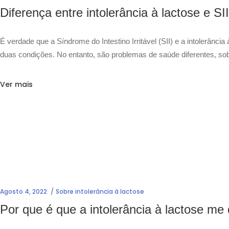
Diferença entre intolerância à lactose e SII
É verdade que a Síndrome do Intestino Irritável (SII) e a intolerânc
duas condições. No entanto, são problemas de saúde diferentes, so
Ver mais
Agosto 4, 2022
Sobre intolerância à lactose
Por que é que a intolerância à lactose me