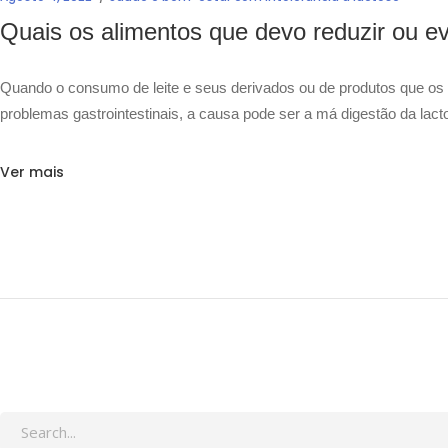
Quais os alimentos que devo reduzir ou evi
Quando o consumo de leite e seus derivados ou de produtos que os 
problemas gastrointestinais, a causa pode ser a má digestão da la
Ver mais
Search