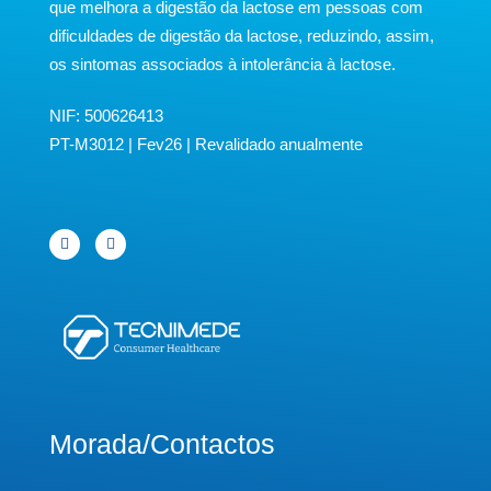
que melhora a digestão da lactose em pessoas com
dificuldades de digestão da lactose, reduzindo, assim,
os sintomas associados à intolerância à lactose.
NIF: 500626413
PT-M3012 | Fev26 | Revalidado anualmente
Morada/Contactos