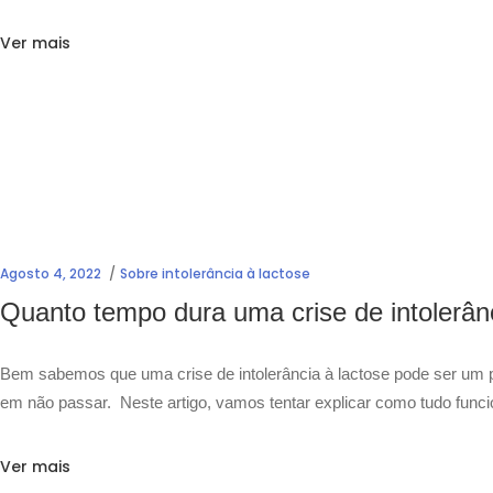
Ver mais
Agosto 4, 2022
Sobre intolerância à lactose
Quanto tempo dura uma crise de intolerânc
Bem sabemos que uma crise de intolerância à lactose pode ser um 
em não passar. Neste artigo, vamos tentar explicar como tudo func
Ver mais