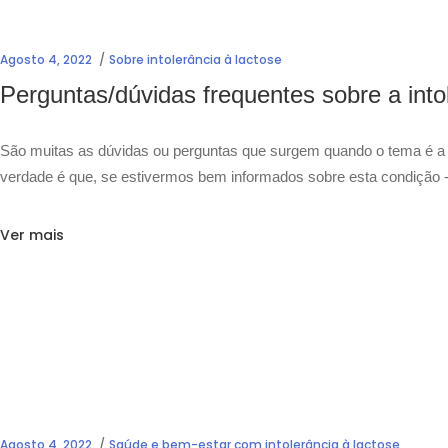
Agosto 4, 2022
Sobre intolerância à lactose
Perguntas/dúvidas frequentes sobre a into
São muitas as dúvidas ou perguntas que surgem quando o tema é a i
verdade é que, se estivermos bem informados sobre esta condição 
Ver mais
Agosto 4, 2022
Saúde e bem-estar com intolerância à lactose