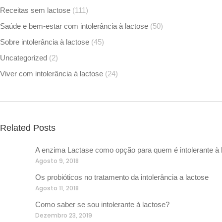
Receitas sem lactose
(111)
Saúde e bem-estar com intolerância à lactose
(50)
Sobre intolerância à lactose
(45)
Uncategorized
(2)
Viver com intolerância à lactose
(24)
Related Posts
A enzima Lactase como opção para quem é intolerante à 
Agosto 9, 2018
Os probióticos no tratamento da intolerância a lactose
Agosto 11, 2018
Como saber se sou intolerante à lactose?
Dezembro 23, 2019