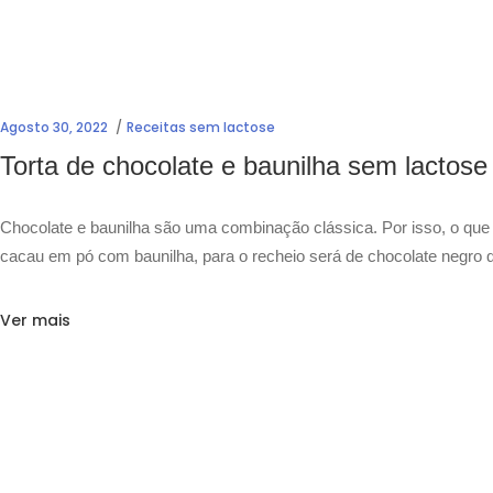
Agosto 30, 2022
Receitas sem lactose
Torta de chocolate e baunilha sem lactose
Chocolate e baunilha são uma combinação clássica. Por isso, o que
cacau em pó com baunilha, para o recheio será de chocolate negro
Ver mais