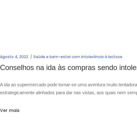
Agosto 4, 2022
Saúde e bem-estar com intolerância à lactose
Conselhos na ida às compras sendo intole
A ida ao supermercado pode tornar-se uma aventura muito tentador
estrategicamente alinhados para dar nas vistas, aos quais nem sempr
Ver mais