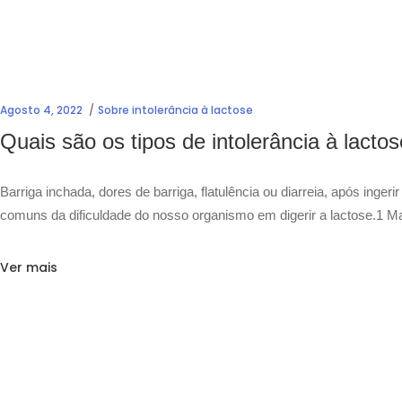
Agosto 4, 2022
Sobre intolerância à lactose
Quais são os tipos de intolerância à lacto
Barriga inchada, dores de barriga, flatulência ou diarreia, após inge
comuns da dificuldade do nosso organismo em digerir a lactose.1 Ma
Ver mais