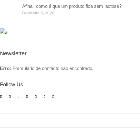
Afinal, como é que um produto fica sem lactose?
Fevereiro 5, 2020
Newsletter
Erro:
Formulário de contacto não encontrado.
Follow Us