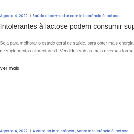
Agosto 4, 2022
Saúde e bem-estar com intolerância à lactose
Intolerantes à lactose podem consumir su
Seja para melhorar o estado geral de saúde, para obter mais energ
de suplementos alimentares1. Vendidos sob as mais diversas forma
Ver mais
Agosto 4, 2022
À volta da intolerância
,
Sobre intolerância à lactose