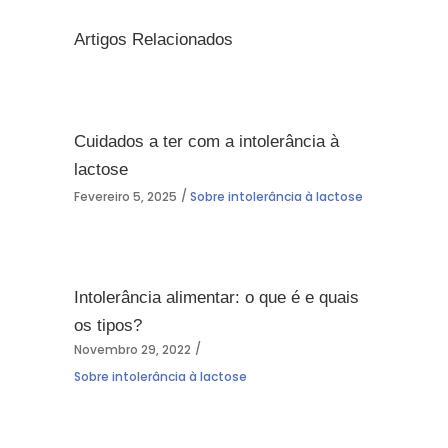
Artigos Relacionados
Cuidados a ter com a intolerância à
lactose
Fevereiro 5, 2025
Sobre intolerância à lactose
Intolerância alimentar: o que é e quais
os tipos?
Novembro 29, 2022
Sobre intolerância à lactose