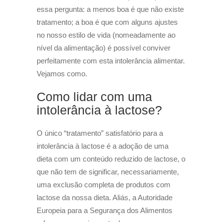
essa pergunta: a menos boa é que não existe
tratamento; a boa é que com alguns ajustes
no nosso estilo de vida (nomeadamente ao
nível da alimentação) é possível conviver
perfeitamente com esta intolerância alimentar.
Vejamos como.
Como lidar com uma
intolerância à lactose?
O único “tratamento” satisfatório para a
intolerância à lactose é a adoção de uma
dieta com um conteúdo reduzido de lactose, o
que não tem de significar, necessariamente,
uma exclusão completa de produtos com
lactose da nossa dieta. Aliás, a Autoridade
Europeia para a Segurança dos Alimentos