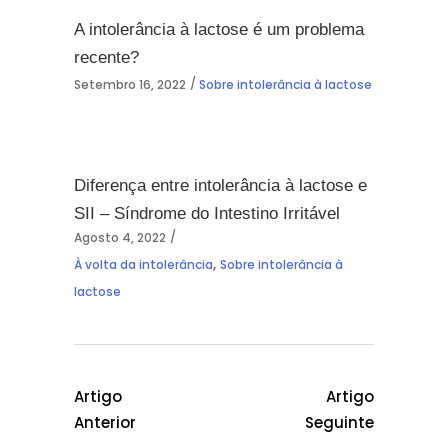
A intolerância à lactose é um problema
recente?
Setembro 16, 2022
Sobre intolerância à lactose
Diferença entre intolerância à lactose e
SII – Síndrome do Intestino Irritável
Agosto 4, 2022
,
À volta da intolerância
Sobre intolerância à
lactose
Artigo
Artigo
Anterior
Seguinte